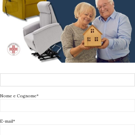
Nome e Cognome*
E-mail*