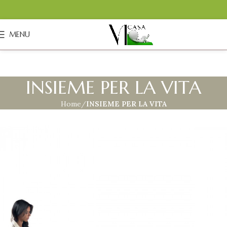
MENU
INSIEME PER LA VITA
Home
INSIEME PER LA VITA