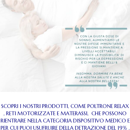
SCOPRI I NOSTRI PRODOTTI, COME POLTRONE RELAX
, RETI MOTORIZZATE E MATERASSI, CHE POSSONO
RIENTRARE NELLA CATEGORIA DISPOSITIVO MEDICO E
PER CUI PUOI USUFRUIRE DELLA DETRAZIONE DEL 19% .