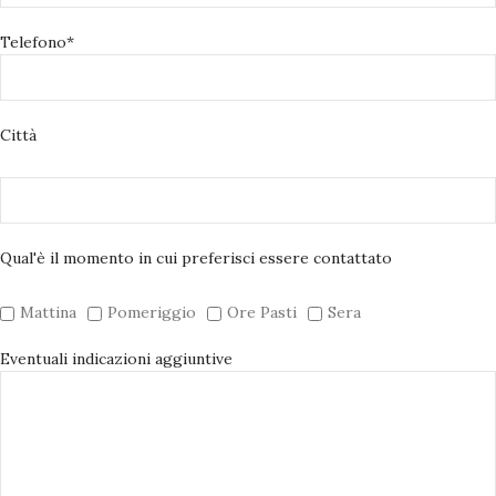
Telefono*
Città
Qual'è il momento in cui preferisci essere contattato
Mattina
Pomeriggio
Ore Pasti
Sera
Eventuali indicazioni aggiuntive