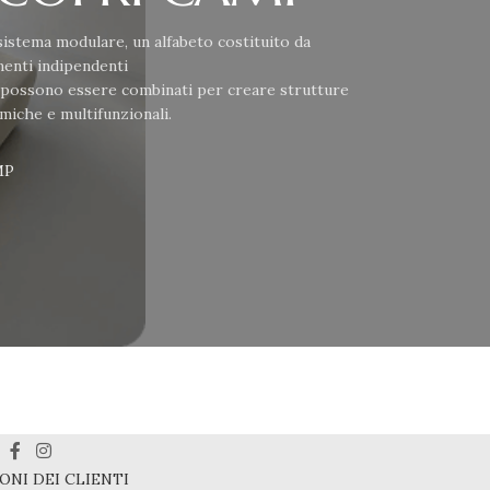
istema modulare, un alfabeto costituito da
enti indipendenti
 possono essere combinati per creare strutture
miche e multifunzionali.
MP
ONI DEI CLIENTI