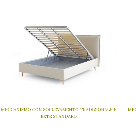
MECCANISMO CON SOLLEVAMENTO TRADIZIONALE E
ME
RETE STANDARD