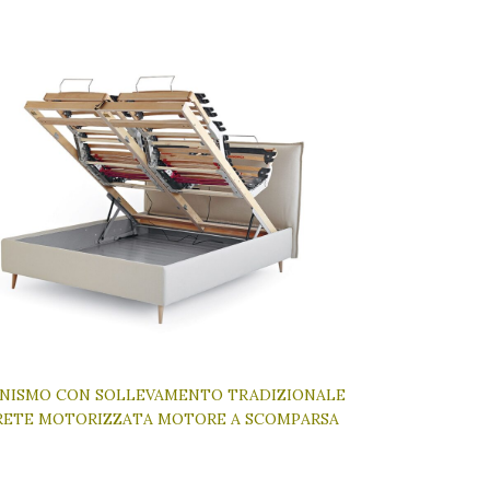
NISMO CON SOLLEVAMENTO TRADIZIONALE
ETE MOTORIZZATA MOTORE A SCOMPARSA