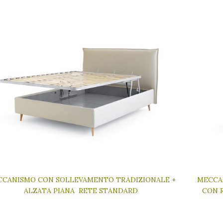
CCANISMO CON SOLLEVAMENTO TRADIZIONALE +
MECCA
ALZATA PIANA RETE STANDARD
CON R