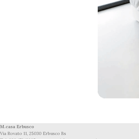
M.casa Erbusco
Via Rovato 11, 25030 Erbusco Bs