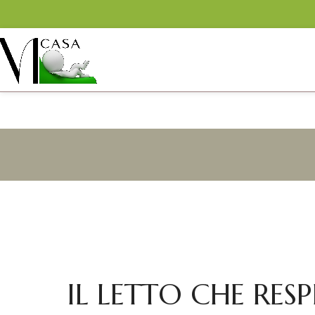
IL LETTO CHE RESPI