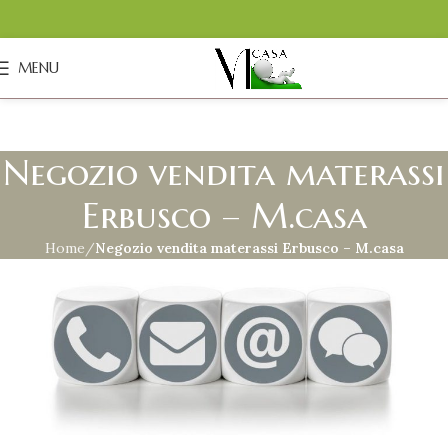
MENU
Negozio vendita materassi
Erbusco – M.casa
Home
Negozio vendita materassi Erbusco – M.casa