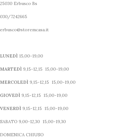
25030 Erbusco Bs
030/7242665
erbusco@storemcasa.it
LUNEDÌ
15,00-19,00
MARTEDÌ
9,15-12,15 15,00-19,00
MERCOLEDÌ
9,15-12,15 15,00-19,00
GIOVEDÌ
9,15-12,15 15,00-19,00
VENERDÌ
9,15-12,15 15,00-19,00
SABATO 9,00-12,30 15,00-19,30
DOMENICA CHIUSO