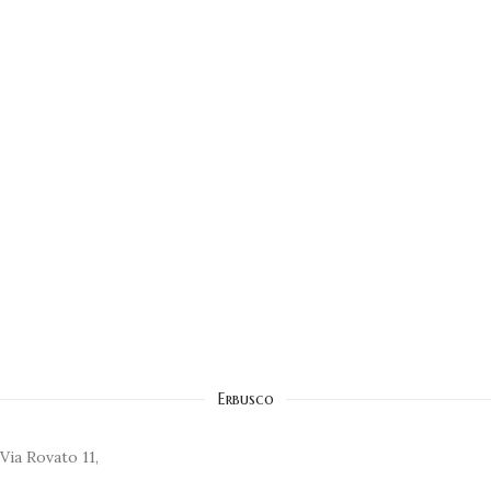
Erbusco
Via Rovato 11,