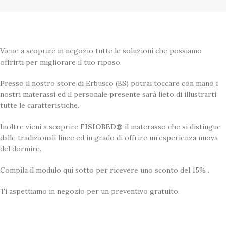
Viene a scoprire in negozio tutte le soluzioni che possiamo
offrirti per migliorare il tuo riposo.
Presso il nostro store di Erbusco (BS) potrai toccare con mano i
nostri materassi ed il personale presente sarà lieto di illustrarti
tutte le caratteristiche.
Inoltre vieni a scoprire
FISIOBED®
il materasso che si distingue
dalle tradizionali linee ed in grado di offrire un’esperienza nuova
del dormire.
Compila il modulo qui sotto per ricevere uno sconto del 15% .
Ti aspettiamo in negozio per un preventivo gratuito.