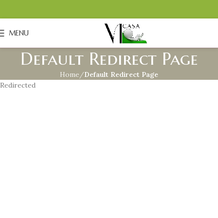
MENU
Default Redirect Page
Home
Default Redirect Page
Redirected