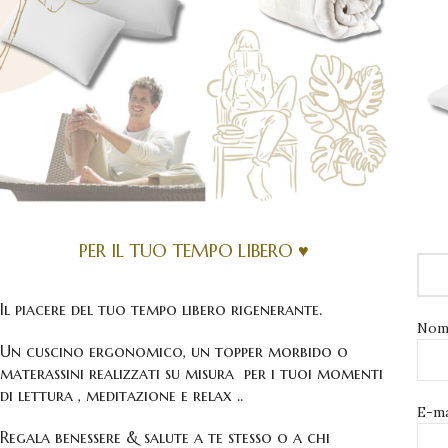
PER IL TUO TEMPO LIBERO ♥
Il piacere del tuo tempo libero rigenerante.
Nom
Un cuscino ergonomico, un topper morbido o
materassini realizzati su misura per i tuoi momenti
di lettura , meditazione e relax ..
E-ma
Regala benessere & salute a te stesso o a chi