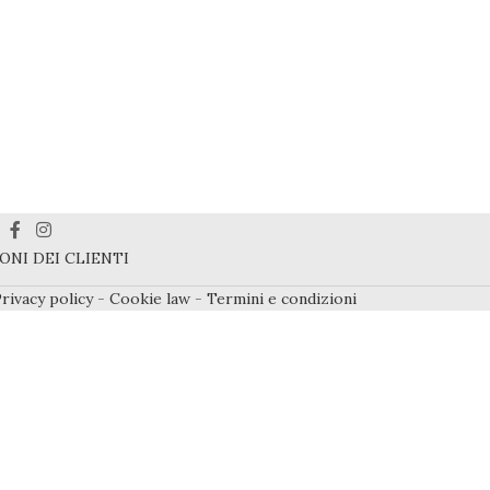
ONI DEI CLIENTI
rivacy policy
-
Cookie law
-
Termini e condizioni