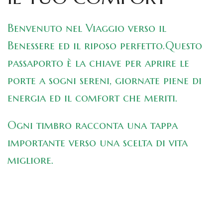
Benvenuto nel Viaggio verso il
Benessere ed il riposo perfetto.
Questo
passaporto è la chiave per aprire le
porte a sogni sereni, giornate piene di
energia ed il comfort che meriti.
Ogni timbro racconta una tappa
importante verso una scelta di vita
migliore.