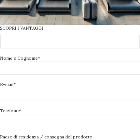
SCOPRI I VANTAGGI
Nome e Cognome*
E-mail*
Telefono*
Paese di residenza / consegna del prodotto