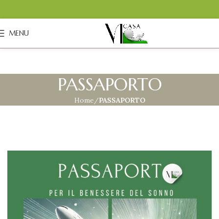
MENU
PASSAPORTO
Home
PASSAPORTO