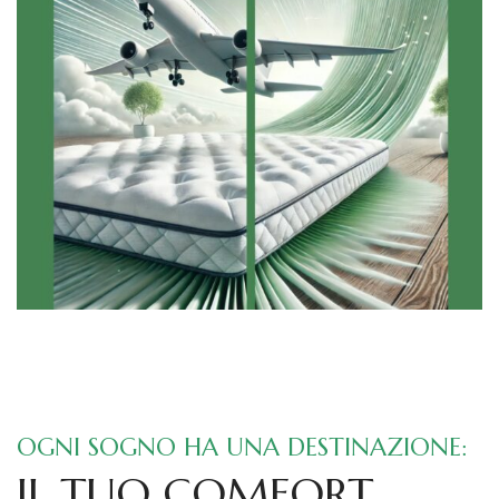
OGNI SOGNO HA UNA DESTINAZIONE:
IL TUO COMFORT